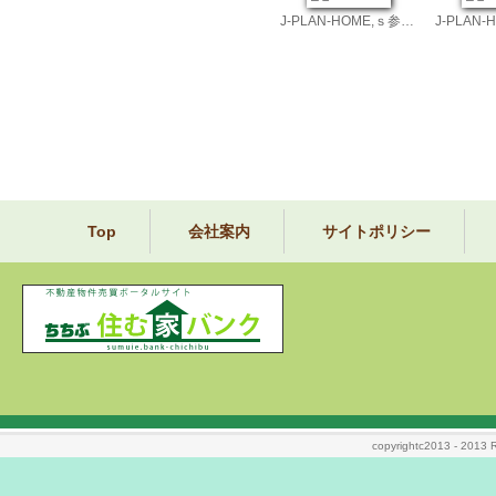
J-PLAN-HOME,ｓ参考プランです
Top
会社案内
サイトポリシー
copyrightc2013 - 2013 Ri