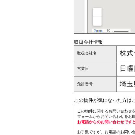
取扱会社情報
株式
取扱会社名
日曜
営業日
埼玉
免許番号
この物件が気になった方は
この物件に関するお問い合わせ
フォームからお問い合わせをお
お電話からのお問い合わせです
お手数ですが、お電話のお問い