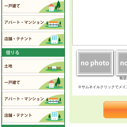
眺望
※サムネイルクリックでメイ