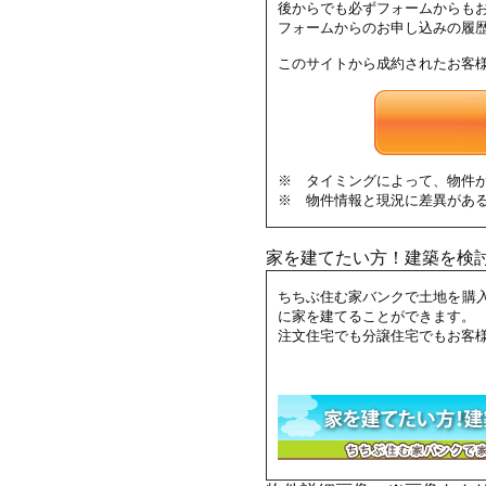
後からでも必ずフォームからも
フォームからのお申し込みの履
このサイトから成約されたお客
※ タイミングによって、物件
※ 物件情報と現況に差異があ
家を建てたい方！建築を検
ちちぶ住む家バンクで土地を購
に家を建てることができます。
注文住宅でも分譲住宅でもお客