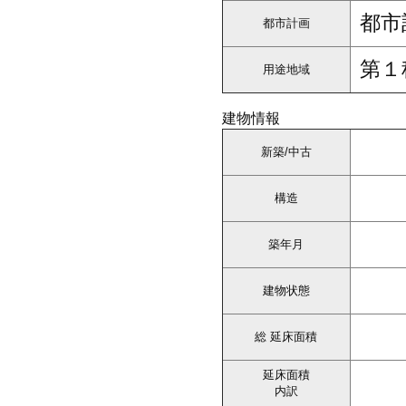
都市
都市計画
第１
用途地域
建物情報
新築/中古
構造
築年月
建物状態
総 延床面積
延床面積
内訳