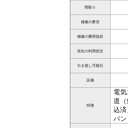
間取り
補修の要否
補修の費用負担
現在の利用状況
引き渡し可能日
設備
電気
道（
特徴
込済
パン