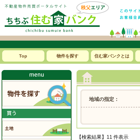
Top
物件を探す
住む家バンクとは
地域の指定：
【検索結果】11 件表示