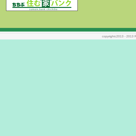
copyrightc2013 - 2013 Ri