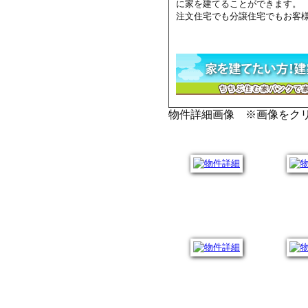
に家を建てることができます。
注文住宅でも分譲住宅でもお客
物件詳細画像 ※画像をク