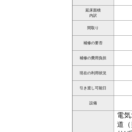
延床面積
内訳
間取り
補修の要否
補修の費用負担
現在の利用状況
引き渡し可能日
設備
電気
道（