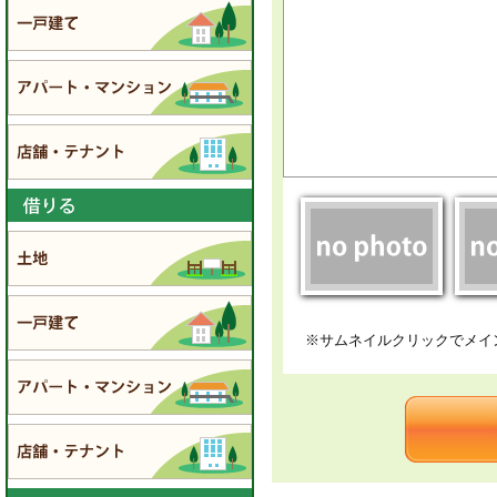
※サムネイルクリックでメイ