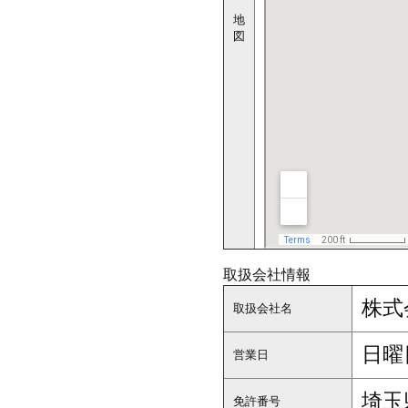
地
図
取扱会社情報
株式
取扱会社名
日曜
営業日
埼玉
免許番号