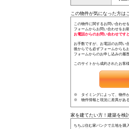
この物件が気になった方は
この物件に関するお問い合わせ
フォームからお問い合わせをお
お電話からのお問い合わせです
お手数ですが、お電話のお問い
後からでも必ずフォームからも
フォームからのお申し込みの履
このサイトから成約されたお客
※ タイミングによって、物件
※ 物件情報と現況に差異があ
家を建てたい方！建築を検
ちちぶ住む家バンクで土地を購