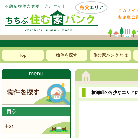
Top
物件を探す
住む家バンクとは
横瀬町の希少なエリアに売