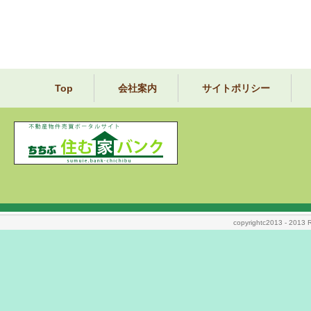
Top
会社案内
サイトポリシー
copyrightc2013 - 2013 Ri