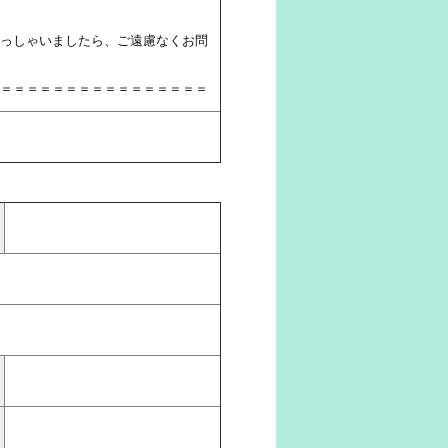
っしゃいましたら、ご遠慮なくお問
＝＝＝＝＝＝＝＝＝＝＝＝＝＝＝＝