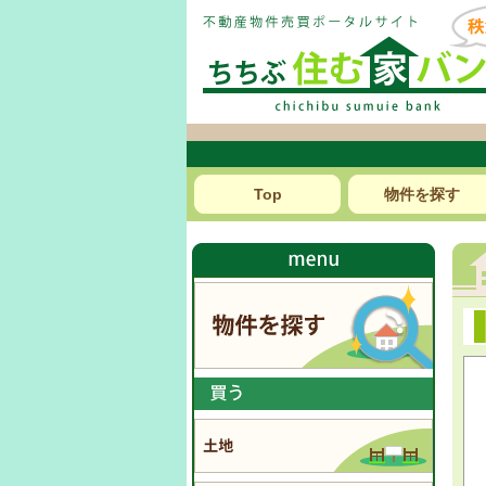
Top
物件を探す