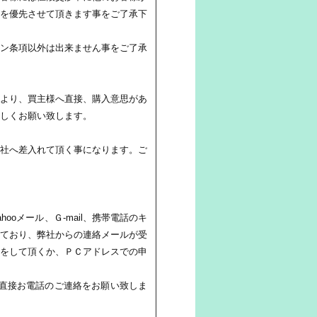
を優先させて頂きます事をご了承下
ン条項以外は出来ません事をご了承
より、買主様へ直接、購入意思があ
しくお願い致します。
社へ差入れて頂く事になります。ご
oメール、Ｇ-mail、携帯電話のキ
ており、弊社からの連絡メールが受
をして頂くか、ＰＣアドレスでの申
直接お電話のご連絡をお願い致しま