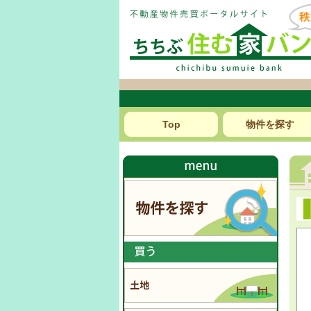
Top
物件を探す