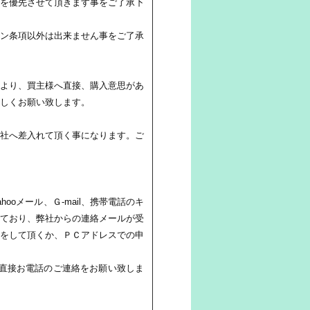
を優先させて頂きます事をご了承下
ン条項以外は出来ません事をご了承
より、買主様へ直接、購入意思があ
しくお願い致します。
社へ差入れて頂く事になります。ご
oメール、Ｇ-mail、携帯電話のキ
ており、弊社からの連絡メールが受
をして頂くか、ＰＣアドレスでの申
直接お電話のご連絡をお願い致しま