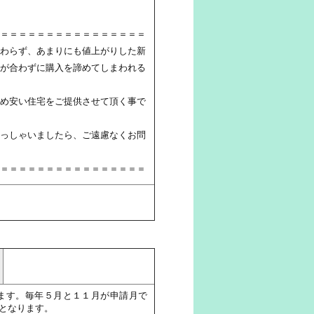
＝＝＝＝＝＝＝＝＝＝＝＝＝＝＝＝
わらず、あまりにも値上がりした新
が合わずに購入を諦めてしまわれる
め安い住宅をご提供させて頂く事で
っしゃいましたら、ご遠慮なくお問
＝＝＝＝＝＝＝＝＝＝＝＝＝＝＝＝
ます。毎年５月と１１月が申請月で
となります。