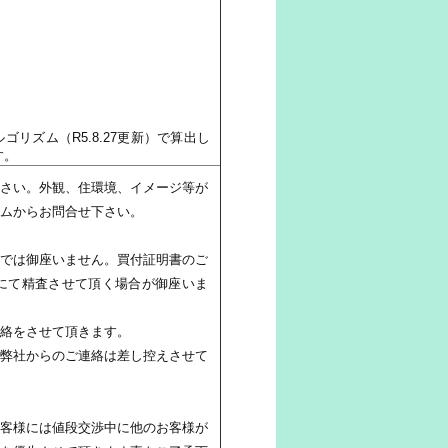
リズム（R5.8.27更新）で算出し
す。
さい。外観、住環境、イメージ等が
ムからお問合せ下さい。
では御座いません。買付証明書のご
にて精査させて頂く場合が御座いま
絡をさせて頂きます。
弊社からのご連絡は差し控えさせて
客様には値段交渉中に他のお客様が