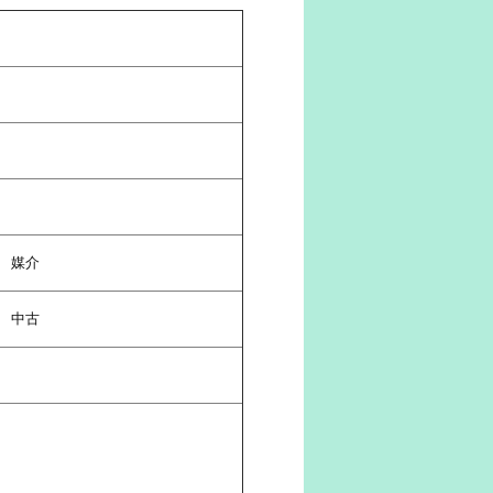
媒介
中古