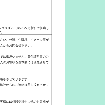
リズム（R5.8.27更新）で算出し
す。
さい。外観、住環境、イメージ等が
ムからお問合せ下さい。
では御座いません。買付証明書のご
入のお客様を基本的には優先させて
絡をさせて頂きます。
弊社からのご連絡は差し控えさせて
客様には値段交渉中に他のお客様が