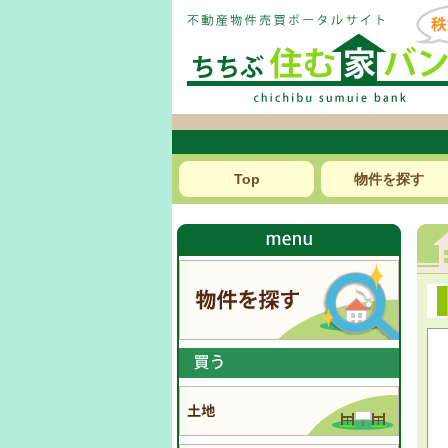
Top
物件を探す