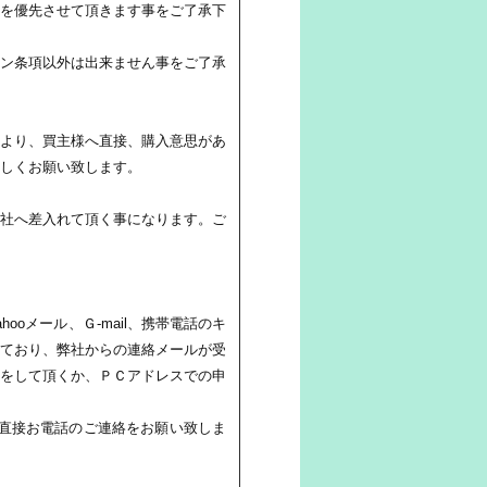
を優先させて頂きます事をご了承下
ン条項以外は出来ません事をご了承
より、買主様へ直接、購入意思があ
しくお願い致します。
社へ差入れて頂く事になります。ご
oメール、Ｇ-mail、携帯電話のキ
ており、弊社からの連絡メールが受
をして頂くか、ＰＣアドレスでの申
直接お電話のご連絡をお願い致しま