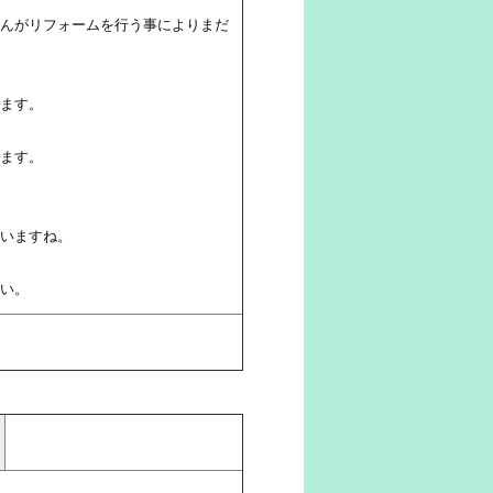
んがリフォームを行う事によりまだ
ます。
ます。
いますね。
い。