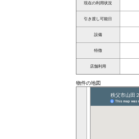
現在の利用状況
引き渡し可能日
設備
特徴
店舗利用
物件の地図