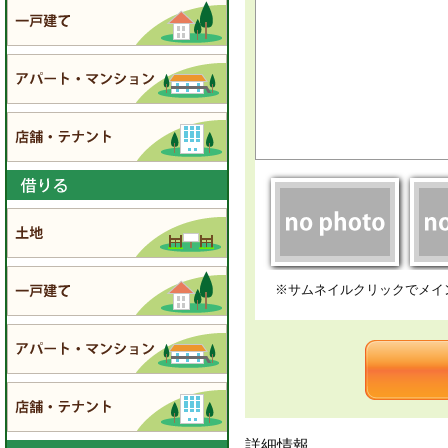
※サムネイルクリックでメイ
詳細情報