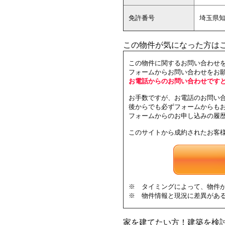
免許番号
埼玉県
この物件が気になった方は
この物件に関するお問い合わせ
フォームからお問い合わせをお
お電話からのお問い合わせです
お手数ですが、お電話のお問い
後からでも必ずフォームからも
フォームからのお申し込みの履
このサイトから成約されたお客
※ タイミングによって、物件
※ 物件情報と現況に差異があ
家を建てたい方！建築を検