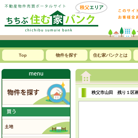
Top
物件を探す
住む家バンクとは
秩父市山田 残り１区