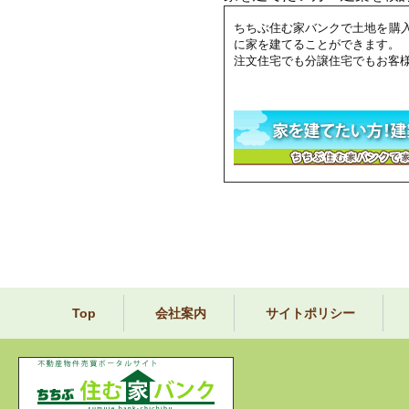
ちちぶ住む家バンクで土地を購
に家を建てることができます。
注文住宅でも分譲住宅でもお客
Top
会社案内
サイトポリシー